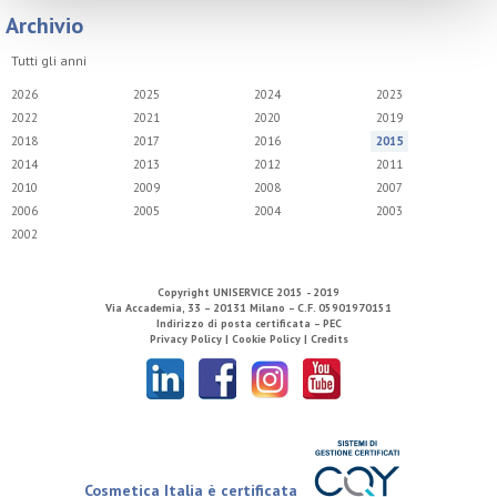
Archivio
Tutti gli anni
2026
2025
2024
2023
2022
2021
2020
2019
2018
2017
2016
2015
2014
2013
2012
2011
2010
2009
2008
2007
2006
2005
2004
2003
2002
Copyright
UNISERVICE
2015 - 2019
Via Accademia, 33 – 20131 Milano – C.F. 05901970151
Indirizzo di posta certificata – PEC
Privacy Policy |
Cookie Policy |
Credits
Cosmetica Italia è certificata