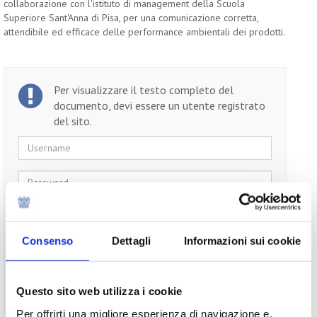
collaborazione con l'istituto di management della Scuola
Superiore Sant'Anna di Pisa, per una comunicazione corretta,
attendibile ed efficace delle performance ambientali dei prodotti.
Per visualizzare il testo completo del
documento, devi essere un utente registrato
del sito.
Username
Password
Ricordami
Consenso
Dettagli
Informazioni sui cookie
Questo sito web utilizza i cookie
Non ti sei ancora registrato?
Registrati
Per offrirti una migliore esperienza di navigazione e,