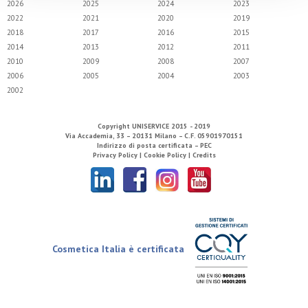
2026
2025
2024
2023
2022
2021
2020
2019
2018
2017
2016
2015
2014
2013
2012
2011
2010
2009
2008
2007
2006
2005
2004
2003
2002
Copyright
UNISERVICE
2015 - 2019
Via Accademia, 33 – 20131 Milano – C.F. 05901970151
Indirizzo di posta certificata – PEC
Privacy Policy |
Cookie Policy |
Credits
Cosmetica Italia è certificata