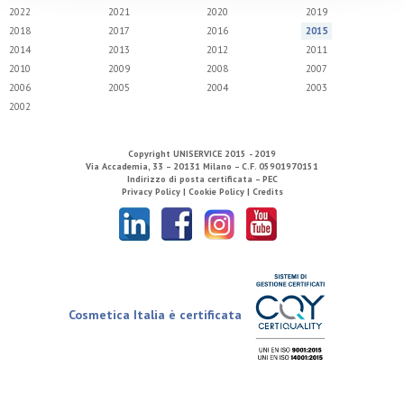
2022
2021
2020
2019
2018
2017
2016
2015
2014
2013
2012
2011
2010
2009
2008
2007
2006
2005
2004
2003
2002
Copyright
UNISERVICE
2015 - 2019
Via Accademia, 33 – 20131 Milano – C.F. 05901970151
Indirizzo di posta certificata – PEC
Privacy Policy |
Cookie Policy |
Credits
Cosmetica Italia è certificata