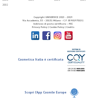
2002
Copyright
UNISERVICE
2015 - 2019
Via Accademia, 33 – 20131 Milano – C.F. 05901970151
Indirizzo di posta certificata – PEC
Privacy Policy |
Cookie Policy |
Credits
Cosmetica Italia è certificata
Scopri l'App Cosmile Europe