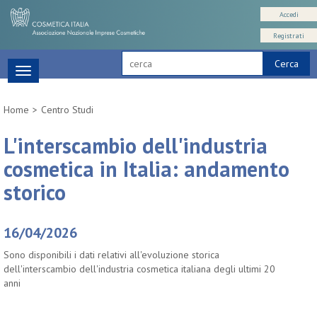
Accedi
Registrati
Cerca
Toggle
navigation
Home
Centro Studi
L'interscambio dell'industria
cosmetica in Italia: andamento
storico
16/04/2026
Sono disponibili i dati relativi all'evoluzione storica
dell'interscambio dell'industria cosmetica italiana degli ultimi 20
anni