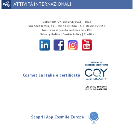
ATTIVITÀ INTERNAZIONALI
Copyright
UNISERVICE
2015 - 2019
Via Accademia, 33 – 20131 Milano – C.F. 05901970151
Indirizzo di posta certificata – PEC
Privacy Policy |
Cookie Policy |
Credits
Cosmetica Italia è certificata
Scopri l'App Cosmile Europe