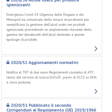
igienizzanti
Emergenza Covid-19. L’Agenzia delle Dogane e dei
Monopoli ha comunicato delle misure straordinarie per
semplificare la gestione dell’alcol usato nei prodotti
igienizzanti, prevedendo un ampliamento rilevante della
gamma dei denaturanti dell’alcol destinato a queste
tipologie di prodotti.
2020/52 Aggiornamenti normativi
Notifica al TBT di due nuovi Regolamenti cosmetici di ATP;
lancio del servizio di ricerca EUCLEF; pareri di SCCS su DHA
e zinco piritione.
2020/51 Pubblicato il secondo
Corrigendum al Regolamento (UE) 2019/1966