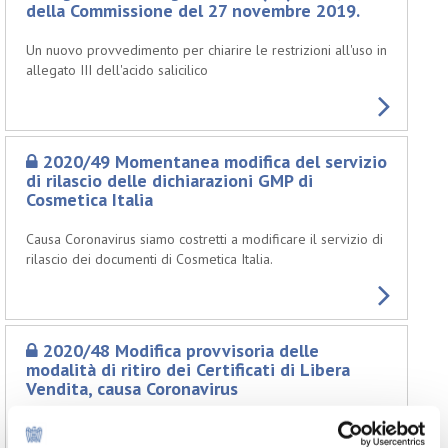
della Commissione del 27 novembre 2019.
Un nuovo provvedimento per chiarire le restrizioni all'uso in
allegato III dell'acido salicilico
2020/49 Momentanea modifica del servizio
di rilascio delle dichiarazioni GMP di
Cosmetica Italia
Causa Coronavirus siamo costretti a modificare il servizio di
rilascio dei documenti di Cosmetica Italia.
2020/48 Modifica provvisoria delle
modalità di ritiro dei Certificati di Libera
Vendita, causa Coronavirus
Causa Coronavirus siamo costretti a modificare la procedura