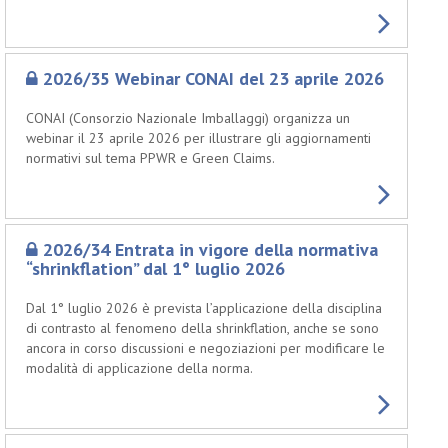
2026/35 Webinar CONAI del 23 aprile 2026
CONAI (Consorzio Nazionale Imballaggi) organizza un
webinar il 23 aprile 2026 per illustrare gli aggiornamenti
normativi sul tema PPWR e Green Claims.
2026/34 Entrata in vigore della normativa
“shrinkflation” dal 1° luglio 2026
Dal 1° luglio 2026 è prevista l’applicazione della disciplina
di contrasto al fenomeno della shrinkflation, anche se sono
ancora in corso discussioni e negoziazioni per modificare le
modalità di applicazione della norma.