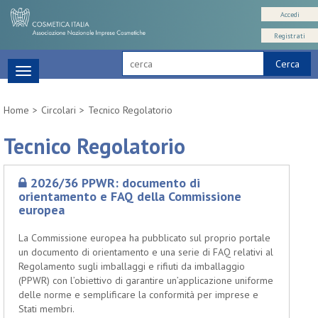
Accedi
Registrati
Cerca
Toggle
navigation
Home
Circolari
Tecnico Regolatorio
Tecnico Regolatorio
2026/36 PPWR: documento di
orientamento e FAQ della Commissione
europea
La Commissione europea ha pubblicato sul proprio portale
un documento di orientamento e una serie di FAQ relativi al
Regolamento sugli imballaggi e rifiuti da imballaggio
(PPWR) con l’obiettivo di garantire un’applicazione uniforme
delle norme e semplificare la conformità per imprese e
Stati membri.