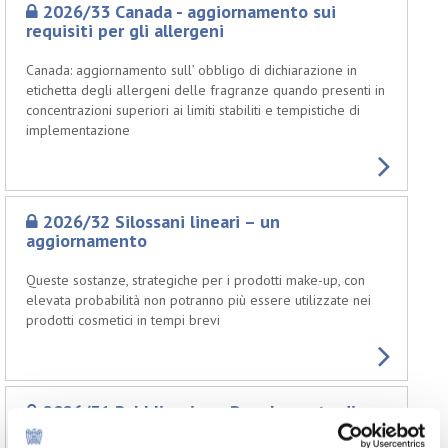
2026/33 Canada - aggiornamento sui
requisiti per gli allergeni
Canada: aggiornamento sull’ obbligo di dichiarazione in
etichetta degli allergeni delle fragranze quando presenti in
concentrazioni superiori ai limiti stabiliti e tempistiche di
implementazione
2026/32 Silossani lineari – un
aggiornamento
Queste sostanze, strategiche per i prodotti make-up, con
elevata probabilità non potranno più essere utilizzate nei
prodotti cosmetici in tempi brevi
2026/31 Pubblicazione Regolamento di
esecuzione sulla divulgazione di