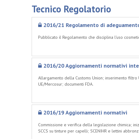
Tecnico Regolatorio
2016/21 Regolamento di adeguamento al
Pubblicato il Regolamento che disciplina l'uso cosmeti
2016/20 Aggiornamenti normativi inte
Allargamento della Customs Union; inserimento filtro 
UE/Mercosur; documenti FDA.
2016/19 Aggiornamenti normativi
Commissione e verifica della legislazione chimica; ini
SCCS su tinture per capelli; SCENIHR e lettini abbronza