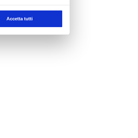
Accetta tutti