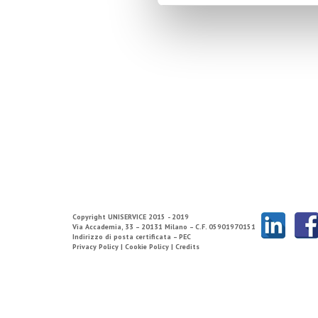
Copyright
UNISERVICE
2015 - 2019
Via Accademia, 33 – 20131 Milano – C.F. 05901970151
Indirizzo di posta certificata – PEC
Privacy Policy |
Cookie Policy |
Credits