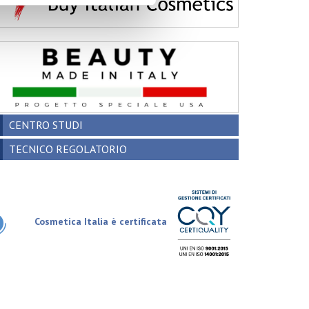
CENTRO STUDI
TECNICO REGOLATORIO
Cosmetica Italia è certificata