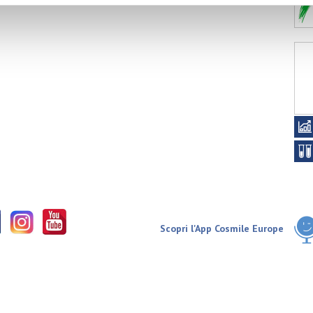
Scopri l'App Cosmile Europe