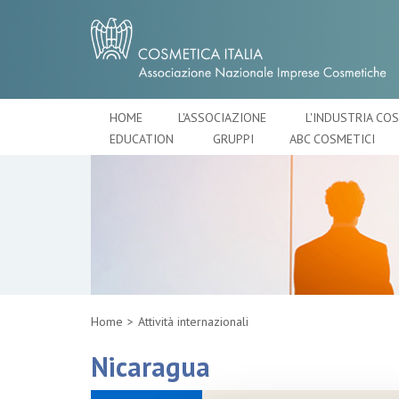
HOME
L'ASSOCIAZIONE
L'INDUSTRIA CO
EDUCATION
GRUPPI
ABC COSMETICI
Home
Attività internazionali
Nicaragua