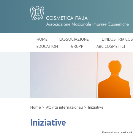
HOME
L'ASSOCIAZIONE
L'INDUSTRIA CO
EDUCATION
GRUPPI
ABC COSMETICI
Home
Attività internazionali
Iniziative
Iniziative