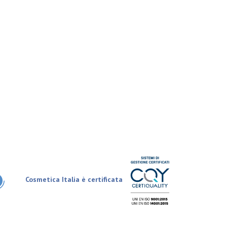
Cosmetica Italia è certificata