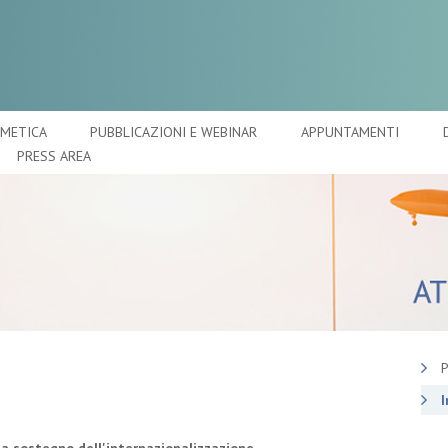
SMETICA
PUBBLICAZIONI E WEBINAR
APPUNTAMENTI
PRESS AREA
P
I