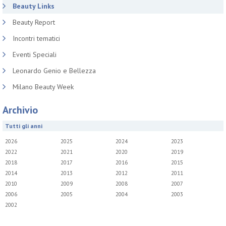
Beauty Links
Beauty Report
Incontri tematici
Eventi Speciali
Leonardo Genio e Bellezza
Milano Beauty Week
Archivio
Tutti gli anni
2026
2025
2024
2023
2022
2021
2020
2019
2018
2017
2016
2015
2014
2013
2012
2011
2010
2009
2008
2007
2006
2005
2004
2003
2002