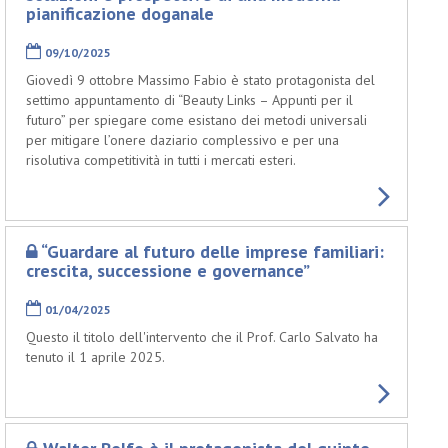
pianificazione doganale
09/10/2025
Giovedì 9 ottobre Massimo Fabio è stato protagonista del
settimo appuntamento di “Beauty Links – Appunti per il
futuro” per spiegare come esistano dei metodi universali
per mitigare l’onere daziario complessivo e per una
risolutiva competitività in tutti i mercati esteri.
“Guardare al futuro delle imprese familiari:
crescita, successione e governance”
01/04/2025
Questo il titolo dell'intervento che il Prof. Carlo Salvato ha
tenuto il 1 aprile 2025.