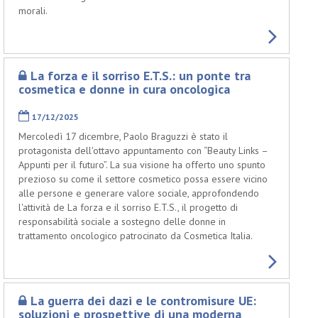
morali.
La forza e il sorriso E.T.S.: un ponte tra
cosmetica e donne in cura oncologica
17/12/2025
Mercoledì 17 dicembre, Paolo Braguzzi è stato il
protagonista dell'ottavo appuntamento con “Beauty Links –
Appunti per il futuro”. La sua visione ha offerto uno spunto
prezioso su come il settore cosmetico possa essere vicino
alle persone e generare valore sociale, approfondendo
l'attività de La forza e il sorriso E.T.S., il progetto di
responsabilità sociale a sostegno delle donne in
trattamento oncologico patrocinato da Cosmetica Italia.
La guerra dei dazi e le contromisure UE:
soluzioni e prospettive di una moderna