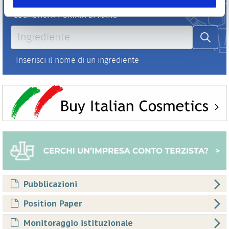
Pubblicazioni
Position Paper
Monitoraggio istituzionale