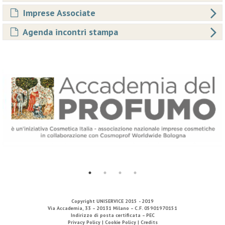
Imprese Associate
Agenda incontri stampa
Copyright
UNISERVICE
2015 - 2019
Via Accademia, 33 – 20131 Milano – C.F. 05901970151
Indirizzo di posta certificata – PEC
Privacy Policy |
Cookie Policy |
Credits