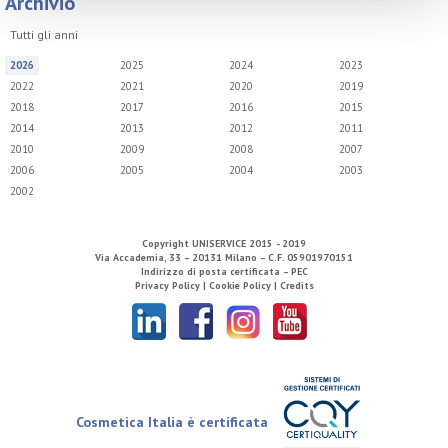
Archivio
Tutti gli anni
2026
2025
2024
2023
2022
2021
2020
2019
2018
2017
2016
2015
2014
2013
2012
2011
2010
2009
2008
2007
2006
2005
2004
2003
2002
Copyright
UNISERVICE
2015 - 2019
Via Accademia, 33 – 20131 Milano – C.F. 05901970151
Indirizzo di posta certificata – PEC
Privacy Policy |
Cookie Policy |
Credits
Cosmetica Italia è certificata