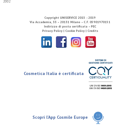
2002
Copyright
UNISERVICE
2015 - 2019
Via Accademia, 33 – 20131 Milano – C.F. 05901970151
Indirizzo di posta certificata – PEC
Privacy Policy |
Cookie Policy |
Credits
Cosmetica Italia è certificata
Scopri l'App Cosmile Europe