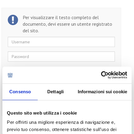
Per visualizzare il testo completo del
documento, devi essere un utente registrato
del sito.
Username
Password
Ricordami
Consenso
Dettagli
Informazioni sui cookie
Non ti sei ancora registrato?
Registrati
Questo sito web utilizza i cookie
Per offrirti una migliore esperienza di navigazione e,
previo tuo consenso, ottenere statistiche sull’uso dei