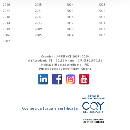
2026
2025
2024
2023
2022
2021
2020
2019
2018
2017
2016
2015
2014
2013
2012
2011
2010
2009
2008
2007
2006
2005
2004
2003
2002
Copyright
UNISERVICE
2015 - 2019
Via Accademia, 33 – 20131 Milano – C.F. 05901970151
Indirizzo di posta certificata – PEC
Privacy Policy |
Cookie Policy |
Credits
Cosmetica Italia è certificata