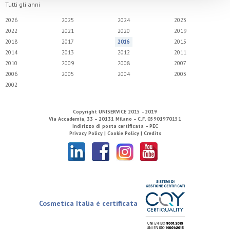
Tutti gli anni
2026
2025
2024
2023
2022
2021
2020
2019
2018
2017
2016
2015
2014
2013
2012
2011
2010
2009
2008
2007
2006
2005
2004
2003
2002
Copyright
UNISERVICE
2015 - 2019
Via Accademia, 33 – 20131 Milano – C.F. 05901970151
Indirizzo di posta certificata – PEC
Privacy Policy |
Cookie Policy |
Credits
Cosmetica Italia è certificata