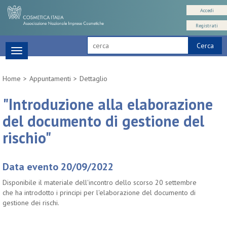
Accedi
Registrati
Cerca
Toggle
navigation
Home
Appuntamenti
Dettaglio
"Introduzione alla elaborazione
del documento di gestione del
rischio"
Data evento 20/09/2022
Disponibile il materiale dell'incontro dello scorso 20 settembre
che ha introdotto i principi per l'elaborazione del documento di
gestione dei rischi.