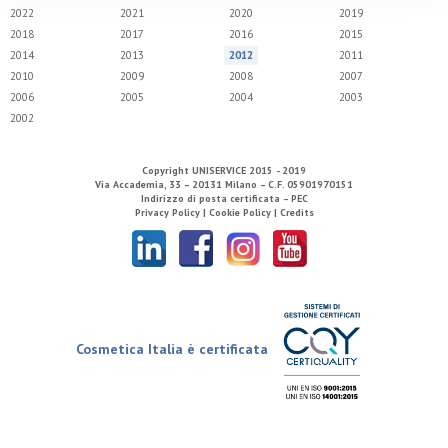
2022
2021
2020
2019
2018
2017
2016
2015
2014
2013
2012
2011
2010
2009
2008
2007
2006
2005
2004
2003
2002
Copyright
UNISERVICE
2015 - 2019
Via Accademia, 33 – 20131 Milano – C.F. 05901970151
Indirizzo di posta certificata – PEC
Privacy Policy |
Cookie Policy |
Credits
Cosmetica Italia è certificata