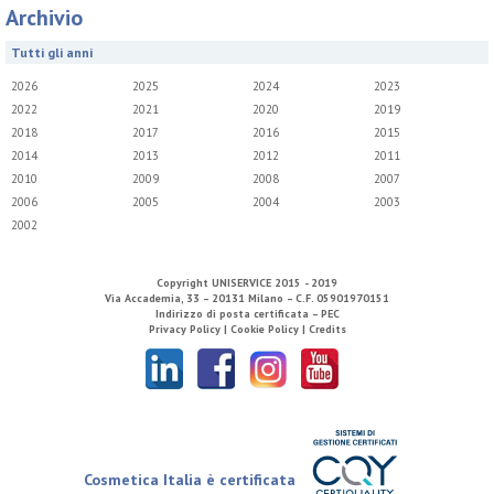
Archivio
Tutti gli anni
2026
2025
2024
2023
2022
2021
2020
2019
2018
2017
2016
2015
2014
2013
2012
2011
2010
2009
2008
2007
2006
2005
2004
2003
2002
Copyright
UNISERVICE
2015 - 2019
Via Accademia, 33 – 20131 Milano – C.F. 05901970151
Indirizzo di posta certificata – PEC
Privacy Policy |
Cookie Policy |
Credits
Cosmetica Italia è certificata