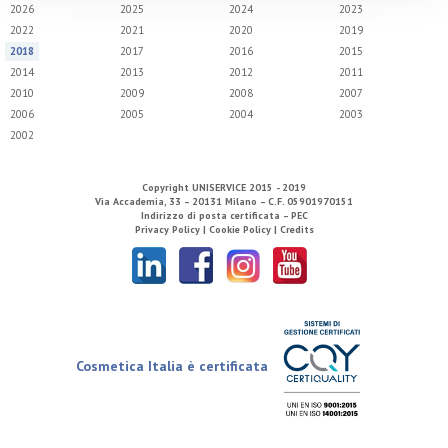
2026
2025
2024
2023
2022
2021
2020
2019
2018
2017
2016
2015
2014
2013
2012
2011
2010
2009
2008
2007
2006
2005
2004
2003
2002
Copyright
UNISERVICE
2015 - 2019
Via Accademia, 33 – 20131 Milano – C.F. 05901970151
Indirizzo di posta certificata – PEC
Privacy Policy |
Cookie Policy |
Credits
Cosmetica Italia è certificata