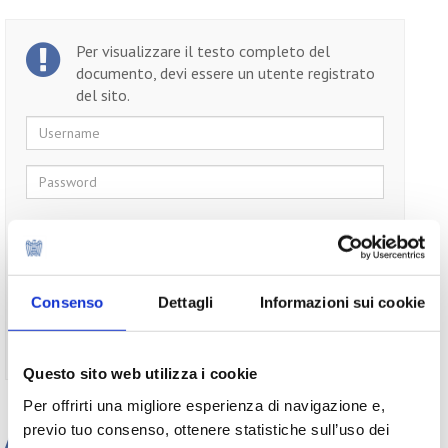
Per visualizzare il testo completo del
documento, devi essere un utente registrato
del sito.
Username
Password
Ricordami
Consenso
Dettagli
Informazioni sui cookie
Non ti sei ancora registrato?
Registrati
Questo sito web utilizza i cookie
Per offrirti una migliore esperienza di navigazione e,
previo tuo consenso, ottenere statistiche sull’uso dei
Appuntamenti