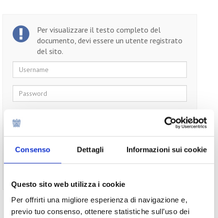
Per visualizzare il testo completo del
documento, devi essere un utente registrato
del sito.
Username
Password
Ricordami
Consenso
Dettagli
Informazioni sui cookie
Non ti sei ancora registrato?
Registrati
Questo sito web utilizza i cookie
Per offrirti una migliore esperienza di navigazione e,
previo tuo consenso, ottenere statistiche sull’uso dei