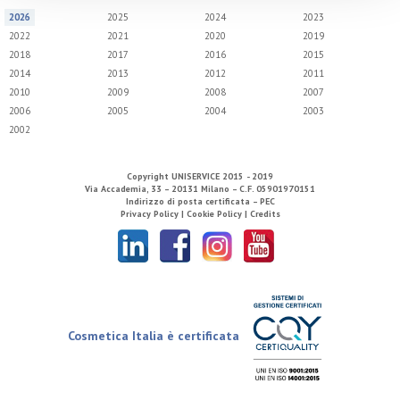
2026
2025
2024
2023
2022
2021
2020
2019
2018
2017
2016
2015
2014
2013
2012
2011
2010
2009
2008
2007
2006
2005
2004
2003
2002
Copyright
UNISERVICE
2015 - 2019
Via Accademia, 33 – 20131 Milano – C.F. 05901970151
Indirizzo di posta certificata – PEC
Privacy Policy |
Cookie Policy |
Credits
Cosmetica Italia è certificata