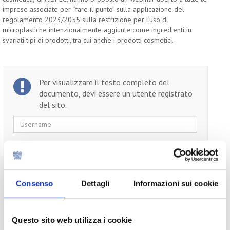
imprese associate per “fare il punto” sulla applicazione del
regolamento 2023/2055 sulla restrizione per l’uso di
microplastiche intenzionalmente aggiunte come ingredienti in
svariati tipi di prodotti, tra cui anche i prodotti cosmetici.
Per visualizzare il testo completo del
documento, devi essere un utente registrato
del sito.
Username
Password
Ricordami
Consenso
Dettagli
Informazioni sui cookie
Questo sito web utilizza i cookie