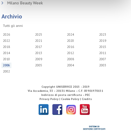
Milano Beauty Week
Archivio
Tutti gli anni
2026
2025
2024
2023
2022
2021
2020
2019
2018
2017
2016
2015
2014
2013
2012
2011
2010
2009
2008
2007
2006
2005
2004
2003
2002
Copyright
UNISERVICE
2015 - 2019
Via Accademia, 33 – 20131 Milano – C.F. 05901970151
Indirizzo di posta certificata – PEC
Privacy Policy |
Cookie Policy |
Credits