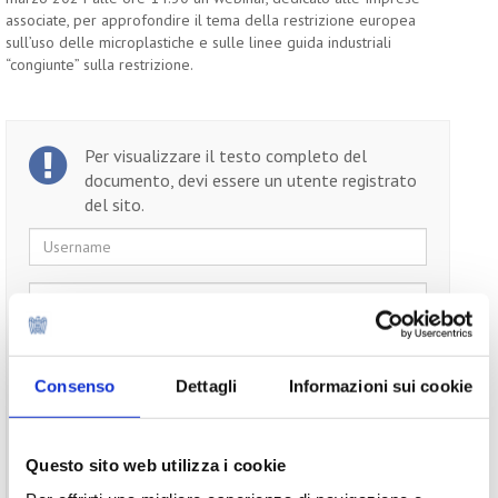
associate, per approfondire il tema della restrizione europea
sull’uso delle microplastiche e sulle linee guida industriali
“congiunte” sulla restrizione.
Per visualizzare il testo completo del
documento, devi essere un utente registrato
del sito.
Username
Password
Ricordami
Consenso
Dettagli
Informazioni sui cookie
Questo sito web utilizza i cookie
Non ti sei ancora registrato?
Registrati