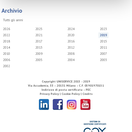
Archivio
Tutti gli anni
2026
2025
2024
2023
2022
2021
2020
2019
2018
2017
2016
2015
2014
2013
2012
2011
2010
2009
2008
2007
2006
2005
2004
2003
2002
Copyright
UNISERVICE
2015 - 2019
Via Accademia, 33 – 20131 Milano – C.F. 05901970151
Indirizzo di posta certificata – PEC
Privacy Policy |
Cookie Policy |
Credits