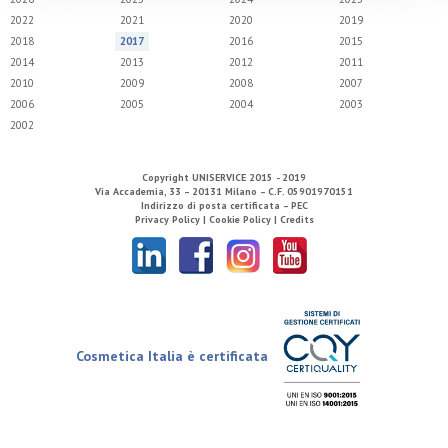
2022
2021
2020
2019
2018
2017
2016
2015
2014
2013
2012
2011
2010
2009
2008
2007
2006
2005
2004
2003
2002
Copyright
UNISERVICE
2015 - 2019
Via Accademia, 33 – 20131 Milano – C.F. 05901970151
Indirizzo di posta certificata – PEC
Privacy Policy |
Cookie Policy |
Credits
Cosmetica Italia è certificata