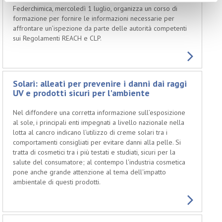
Federchimica, mercoledì 1 luglio, organizza un corso di
formazione per fornire le informazioni necessarie per
affrontare un’ispezione da parte delle autorità competenti
sui Regolamenti REACH e CLP.
Solari: alleati per prevenire i danni dai raggi
UV e prodotti sicuri per l'ambiente
Nel diffondere una corretta informazione sull’esposizione
al sole, i principali enti impegnati a livello nazionale nella
lotta al cancro indicano l’utilizzo di creme solari tra i
comportamenti consigliati per evitare danni alla pelle. Si
tratta di cosmetici tra i più testati e studiati, sicuri per la
salute del consumatore; al contempo l'industria cosmetica
pone anche grande attenzione al tema dell'impatto
ambientale di questi prodotti.