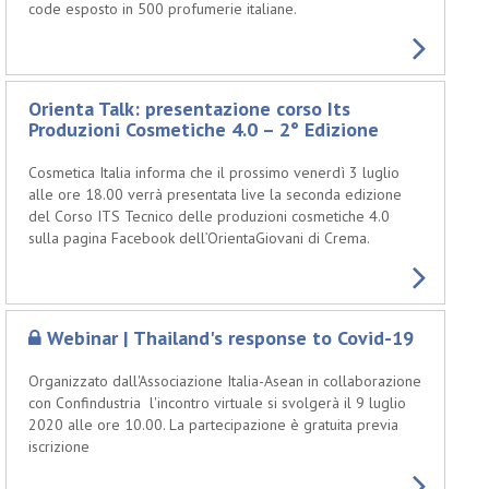
code esposto in 500 profumerie italiane.
Orienta Talk: presentazione corso Its
Produzioni Cosmetiche 4.0 – 2° Edizione
Cosmetica Italia informa che il prossimo venerdì 3 luglio
alle ore 18.00 verrà presentata live la seconda edizione
del Corso ITS Tecnico delle produzioni cosmetiche 4.0
sulla pagina Facebook dell’OrientaGiovani di Crema.
Webinar | Thailand's response to Covid-19
Organizzato dall'Associazione Italia-Asean in collaborazione
con Confindustria l'incontro virtuale si svolgerà il 9 luglio
2020 alle ore 10.00. La partecipazione è gratuita previa
iscrizione