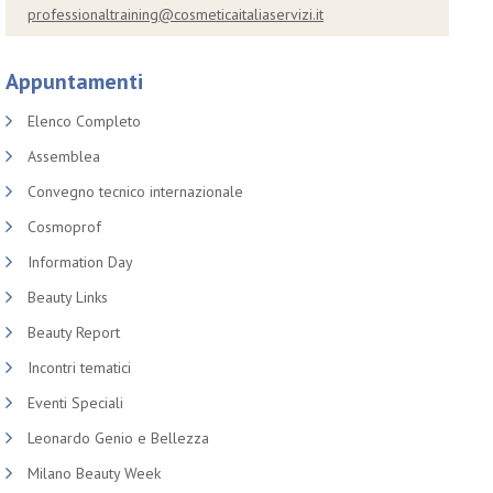
professionaltraining@cosmeticaitaliaservizi.it
Appuntamenti
Elenco Completo
Assemblea
Convegno tecnico internazionale
Cosmoprof
Information Day
Beauty Links
Beauty Report
Incontri tematici
Eventi Speciali
Leonardo Genio e Bellezza
Milano Beauty Week