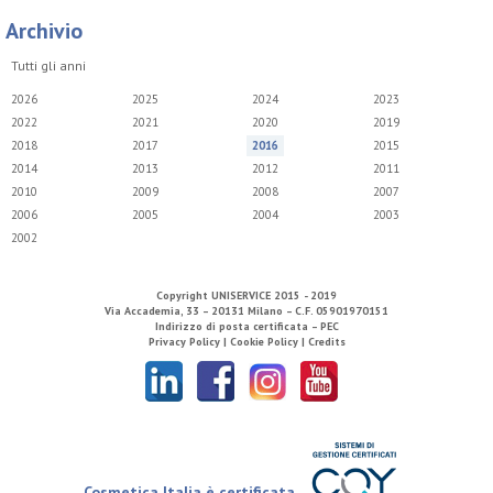
Archivio
Tutti gli anni
2026
2025
2024
2023
2022
2021
2020
2019
2018
2017
2016
2015
2014
2013
2012
2011
2010
2009
2008
2007
2006
2005
2004
2003
2002
Copyright
UNISERVICE
2015 - 2019
Via Accademia, 33 – 20131 Milano – C.F. 05901970151
Indirizzo di posta certificata – PEC
Privacy Policy |
Cookie Policy |
Credits
Cosmetica Italia è certificata