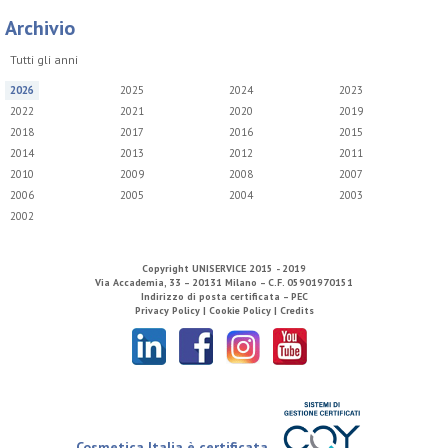
Archivio
Tutti gli anni
2026
2025
2024
2023
2022
2021
2020
2019
2018
2017
2016
2015
2014
2013
2012
2011
2010
2009
2008
2007
2006
2005
2004
2003
2002
Copyright
UNISERVICE
2015 - 2019
Via Accademia, 33 – 20131 Milano – C.F. 05901970151
Indirizzo di posta certificata – PEC
Privacy Policy |
Cookie Policy |
Credits
Cosmetica Italia è certificata