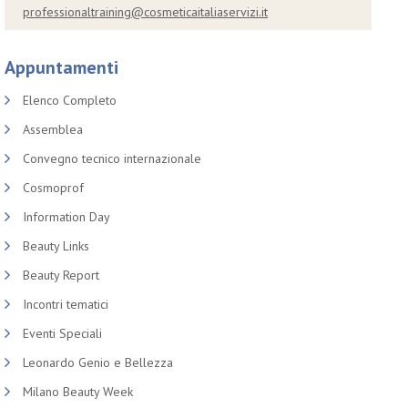
professionaltraining@cosmeticaitaliaservizi.it
Appuntamenti
Elenco Completo
Assemblea
Convegno tecnico internazionale
Cosmoprof
Information Day
Beauty Links
Beauty Report
Incontri tematici
Eventi Speciali
Leonardo Genio e Bellezza
Milano Beauty Week