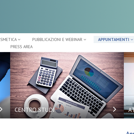
OSMETICA
PUBBLICAZIONI E WEBINAR
APPUNTAMENTI
PRESS AREA
CENTRO STUDI
A
Ap