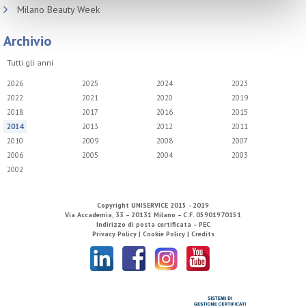
Milano Beauty Week
Archivio
Tutti gli anni
2026
2025
2024
2023
2022
2021
2020
2019
2018
2017
2016
2015
2014
2013
2012
2011
2010
2009
2008
2007
2006
2005
2004
2003
2002
Copyright
UNISERVICE
2015 - 2019
Via Accademia, 33 – 20131 Milano – C.F. 05901970151
Indirizzo di posta certificata – PEC
Privacy Policy |
Cookie Policy |
Credits