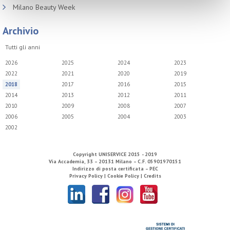
Milano Beauty Week
Archivio
Tutti gli anni
2026
2025
2024
2023
2022
2021
2020
2019
2018
2017
2016
2015
2014
2013
2012
2011
2010
2009
2008
2007
2006
2005
2004
2003
2002
Copyright
UNISERVICE
2015 - 2019
Via Accademia, 33 – 20131 Milano – C.F. 05901970151
Indirizzo di posta certificata – PEC
Privacy Policy |
Cookie Policy |
Credits