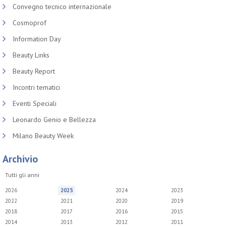
Convegno tecnico internazionale
Cosmoprof
Information Day
Beauty Links
Beauty Report
Incontri tematici
Eventi Speciali
Leonardo Genio e Bellezza
Milano Beauty Week
Archivio
Tutti gli anni
2026
2025
2024
2023
2022
2021
2020
2019
2018
2017
2016
2015
2014
2013
2012
2011