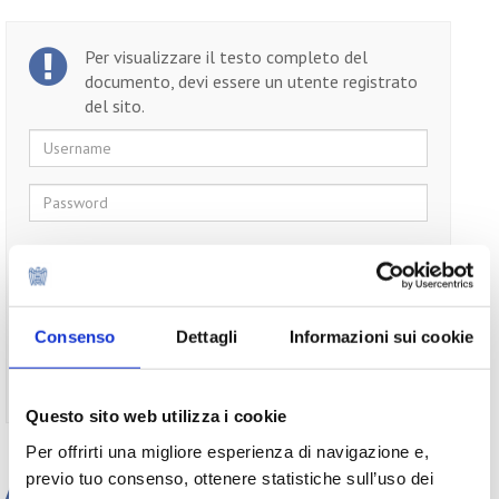
Per visualizzare il testo completo del
documento, devi essere un utente registrato
del sito.
Username
Password
Ricordami
Consenso
Dettagli
Informazioni sui cookie
Non ti sei ancora registrato?
Registrati
Questo sito web utilizza i cookie
Per offrirti una migliore esperienza di navigazione e,
previo tuo consenso, ottenere statistiche sull’uso dei
Appuntamenti