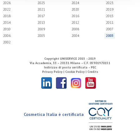
2026
2025
2024
2023
2022
2021
2020
2019
2018
2017
2016
2015
2014
2013
2012
2011
2010
2009
2008
2007
2006
2005
2004
2003
2002
Copyright
UNISERVICE
2015 - 2019
Via Accademia, 33 – 20131 Milano – C.F. 05901970151
Indirizzo di posta certificata – PEC
Privacy Policy |
Cookie Policy |
Credits
Cosmetica Italia è certificata