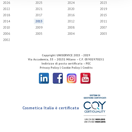
2026
2025
2024
2023
2022
2021
2020
2019
2018
2017
2016
2015
2014
2013
2012
2011
2010
2009
2008
2007
2006
2005
2004
2003
2002
Copyright
UNISERVICE
2015 - 2019
Via Accademia, 33 – 20131 Milano – C.F. 05901970151
Indirizzo di posta certificata – PEC
Privacy Policy |
Cookie Policy |
Credits
Cosmetica Italia è certificata