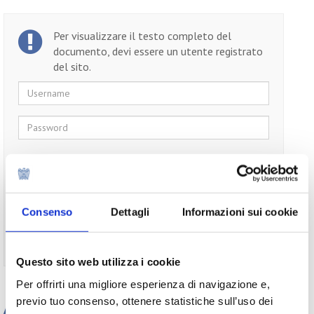
Per visualizzare il testo completo del
documento, devi essere un utente registrato
del sito.
Username
Password
Ricordami
Consenso
Dettagli
Informazioni sui cookie
Non ti sei ancora registrato?
Registrati
Questo sito web utilizza i cookie
Per offrirti una migliore esperienza di navigazione e,
previo tuo consenso, ottenere statistiche sull’uso dei
Appuntamenti