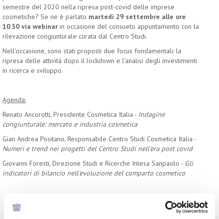
semestre del 2020 nella ripresa post-covid delle imprese
cosmetiche? Se ne è parlato
martedì 29 settembre
alle ore
10.30 via webinar
in occasione del consueto appuntamento con la
rilevazione congiunturale curata dal Centro Studi.
Nell'occasione, sono stati proposti due focus fondamentali: la
ripresa delle attività dopo il lockdown e l'analisi degli investimenti
in ricerca e sviluppo.
Agenda:
Renato Ancorotti, Presidente Cosmetica Italia -
Indagine
congiunturale: mercato e industria cosmetica
Gian Andrea Positano, Responsabile Centro Studi Cosmetica Italia -
Numeri e trend nei progetti del Centro Studi nell'era post covid
Giovanni Foresti, Direzione Studi e Ricerche Intesa Sanpaolo -
Gli
indicatori di bilancio nell'evoluzione del comparto cosmetico