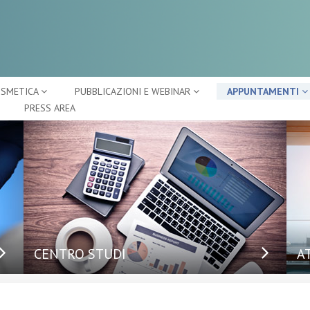
OSMETICA
PUBBLICAZIONI E WEBINAR
APPUNTAMENTI
PRESS AREA
CENTRO STUDI
A
Ap