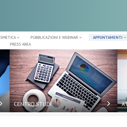
OSMETICA
PUBBLICAZIONI E WEBINAR
APPUNTAMENTI
PRESS AREA
CENTRO STUDI
A
Ap