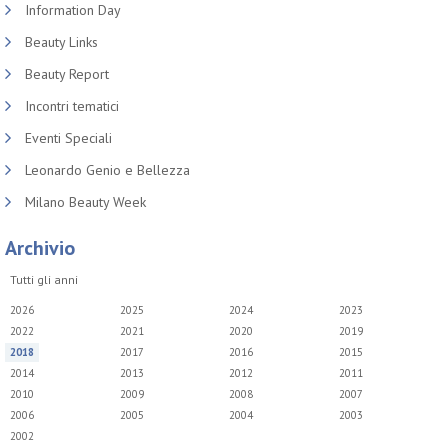
Information Day
Beauty Links
Beauty Report
Incontri tematici
Eventi Speciali
Leonardo Genio e Bellezza
Milano Beauty Week
Archivio
Tutti gli anni
2026
2025
2024
2023
2022
2021
2020
2019
2018
2017
2016
2015
2014
2013
2012
2011
2010
2009
2008
2007
2006
2005
2004
2003
2002