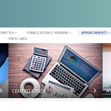
OSMETICA
PUBBLICAZIONI E WEBINAR
APPUNTAMENTI
PRESS AREA
CENTRO STUDI
A
Ap