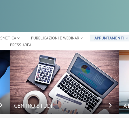
OSMETICA
PUBBLICAZIONI E WEBINAR
APPUNTAMENTI
PRESS AREA
CENTRO STUDI
A
Ap