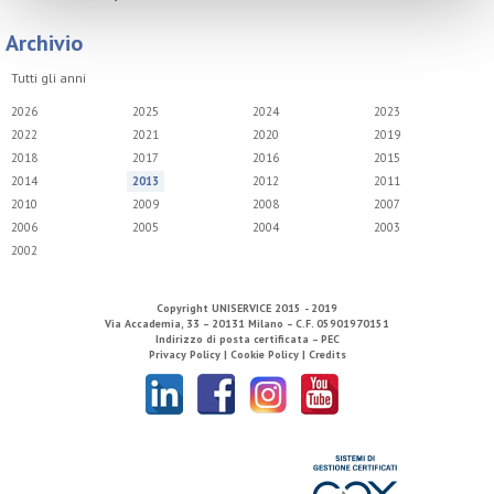
Archivio
Tutti gli anni
2026
2025
2024
2023
2022
2021
2020
2019
2018
2017
2016
2015
2014
2013
2012
2011
2010
2009
2008
2007
2006
2005
2004
2003
2002
Copyright
UNISERVICE
2015 - 2019
Via Accademia, 33 – 20131 Milano – C.F. 05901970151
Indirizzo di posta certificata – PEC
Privacy Policy |
Cookie Policy |
Credits