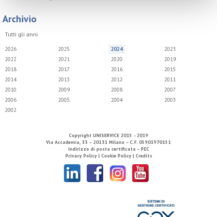
Archivio
Tutti gli anni
2026
2025
2024
2023
2022
2021
2020
2019
2018
2017
2016
2015
2014
2013
2012
2011
2010
2009
2008
2007
2006
2005
2004
2003
2002
Copyright
UNISERVICE
2015 - 2019
Via Accademia, 33 – 20131 Milano – C.F. 05901970151
Indirizzo di posta certificata – PEC
Privacy Policy |
Cookie Policy |
Credits