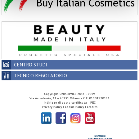
CENTRO STUDI
TECNICO REGOLATORIO
Copyright
UNISERVICE
2015 - 2019
Via Accademia, 33 – 20131 Milano – C.F. 05901970151
Indirizzo di posta certificata – PEC
Privacy Policy |
Cookie Policy |
Credits