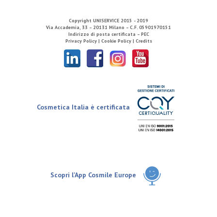
Copyright
UNISERVICE
2015 - 2019
Via Accademia, 33 – 20131 Milano – C.F. 05901970151
Indirizzo di posta certificata – PEC
Privacy Policy |
Cookie Policy |
Credits
Cosmetica Italia è certificata
Scopri l'App Cosmile Europe