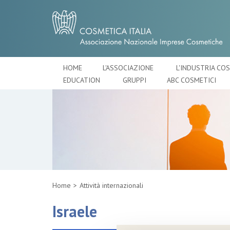
HOME
L'ASSOCIAZIONE
L'INDUSTRIA CO
EDUCATION
GRUPPI
ABC COSMETICI
Home
Attività internazionali
Israele