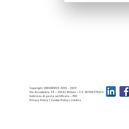
Copyright
UNISERVICE
2015 - 2019
Via Accademia, 33 – 20131 Milano – C.F. 05901970151
Indirizzo di posta certificata – PEC
Privacy Policy |
Cookie Policy |
Credits