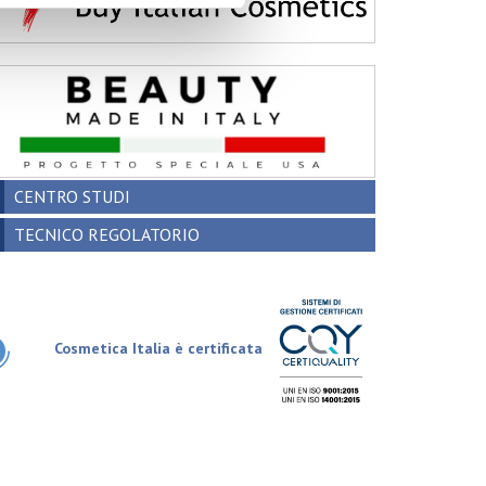
CENTRO STUDI
TECNICO REGOLATORIO
Cosmetica Italia è certificata