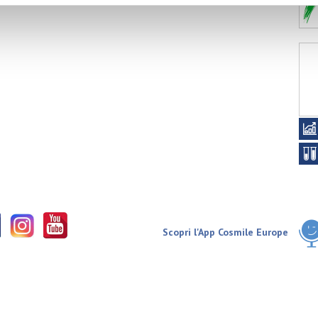
Scopri l'App Cosmile Europe