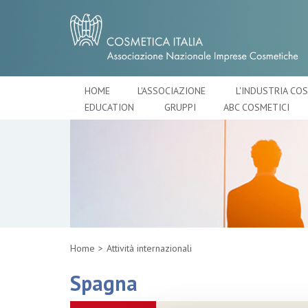
HOME
L'ASSOCIAZIONE
L'INDUSTRIA CO
EDUCATION
GRUPPI
ABC COSMETICI
Home
Attività internazionali
Spagna