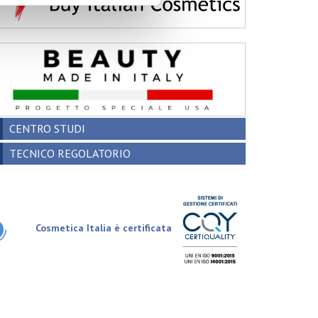
CENTRO STUDI
TECNICO REGOLATORIO
Cosmetica Italia è certificata