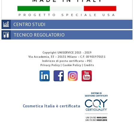
CENTRO STUDI
TECNICO REGOLATORIO
Copyright
UNISERVICE
2015 - 2019
Via Accademia, 33 – 20131 Milano – C.F. 05901970151
Indirizzo di posta certificata – PEC
Privacy Policy |
Cookie Policy |
Credits
Cosmetica Italia è certificata