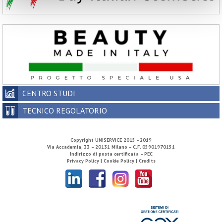
CENTRO STUDI
TECNICO REGOLATORIO
Copyright
UNISERVICE
2015 - 2019
Via Accademia, 33 – 20131 Milano – C.F. 05901970151
Indirizzo di posta certificata – PEC
Privacy Policy |
Cookie Policy |
Credits