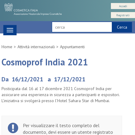
Accedi
Registrati
Cerca
Toggle
navigation
Home
Attività internazionali
Appuntamenti
Cosmoprof India 2021
Da 16/12/2021 a 17/12/2021
Posticipata dal 16 al 17 dicembre 2021 Cosmoprof India per
assicurare una esperienza in sicurezza a partecipanti e espositori.
L'iniziativa si svolgerà presso l’Hotel Sahara Star di Mumbai.
Per visualizzare il testo completo del
documento, devi essere un utente registrato