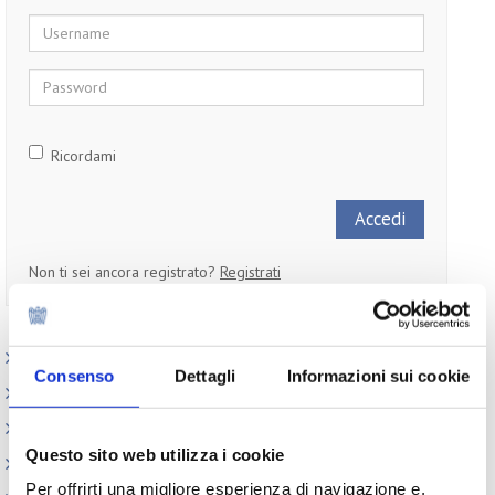
Username
Password
Ricordami
Non ti sei ancora registrato?
Registrati
Paesi
Consenso
Dettagli
Informazioni sui cookie
Iniziative
Webinar
Questo sito web utilizza i cookie
Circolari
Per offrirti una migliore esperienza di navigazione e,