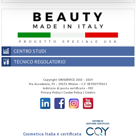
CENTRO STUDI
TECNICO REGOLATORIO
Copyright
UNISERVICE
2015 - 2019
Via Accademia, 33 – 20131 Milano – C.F. 05901970151
Indirizzo di posta certificata – PEC
Privacy Policy |
Cookie Policy |
Credits
Cosmetica Italia è certificata