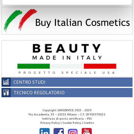
CENTRO STUDI
TECNICO REGOLATORIO
Copyright
UNISERVICE
2015 - 2019
Via Accademia, 33 – 20131 Milano – C.F. 05901970151
Indirizzo di posta certificata – PEC
Privacy Policy |
Cookie Policy |
Credits