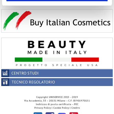
2002
CENTRO STUDI
TECNICO REGOLATORIO
Copyright
UNISERVICE
2015 - 2019
Via Accademia, 33 – 20131 Milano – C.F. 05901970151
Indirizzo di posta certificata – PEC
Privacy Policy |
Cookie Policy |
Credits