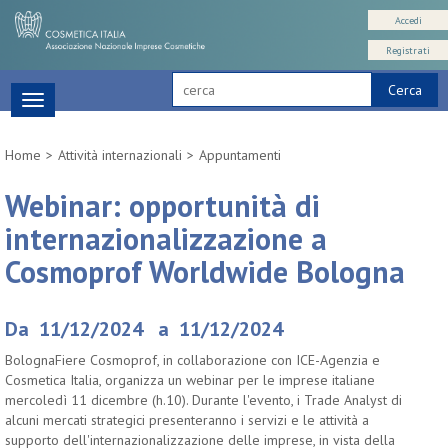
Accedi
Registrati
Cerca
Toggle
navigation
Home
Attività internazionali
Appuntamenti
Webinar: opportunità di
internazionalizzazione a
Cosmoprof Worldwide Bologna
Da 11/12/2024 a 11/12/2024
BolognaFiere Cosmoprof, in collaborazione con ICE-Agenzia e
Cosmetica Italia, organizza un webinar per le imprese italiane
mercoledì 11 dicembre (h.10). Durante l'evento, i Trade Analyst di
alcuni mercati strategici presenteranno i servizi e le attività a
supporto dell'internazionalizzazione delle imprese, in vista della