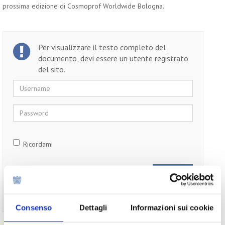
prossima edizione di Cosmoprof Worldwide Bologna.
Per visualizzare il testo completo del
documento, devi essere un utente registrato
del sito.
Username
Password
Ricordami
Non ti sei ancora registrato?
Registrati
Consenso
Dettagli
Informazioni sui cookie